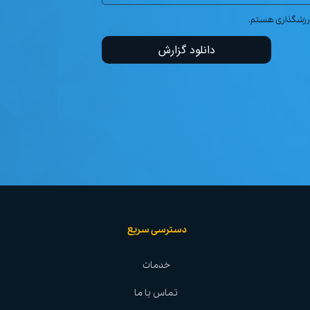
 ارزشگذاری هستم.
دانلود گزارش
دسترسی سریع
خدمات
تماس با ما