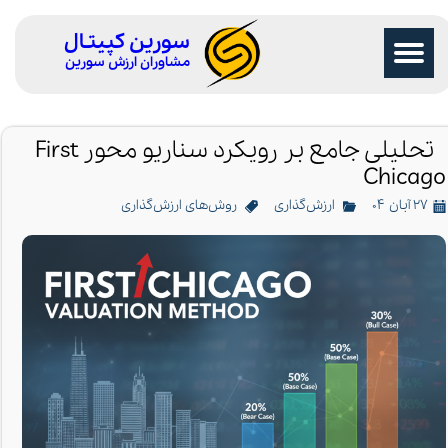
سورین کپیتـال
مشاوران ارزش سورین
تحلیلی جامع بر رویکرد سناریو محور First
Chicago
۲۷ آبان ۰۴
ارزش‌گذاری
روش‌های ارزش‌گذاری