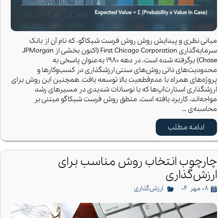
مبانی نظری و پیدایش روش روش فرست شیکاگو، که نام آن از بانک
سرمایه‌گذاری First Chicago Corporation (اکنون بخشی از JPMorgan
Chase) برگرفته شده است، در دهه ۱۹۸۰ به‌عنوان پاسخی به
محدودیت‌های ذاتی روش‌های سنتی ارزشگذاری در کسب‌و‌کارها و
پروژه‌های همراه با عدم‌قطعیت بالا توسعه یافت. همچنین این روش برای
ارزشگذاری استارت‌آپ‌ها که با نوسانات شدیدی در مسیرهای رشد
مواجه‌اند، کاربرد یافته است. منطق روش فرست شیکاگو مبتنی بر
محاسبه‌ی …
ادامه مطلب
چارچوب انتخاب روش مناسب برای
ارزش‌گذاری
۰۸ مهر ۰۴
ارزش‌گذاری