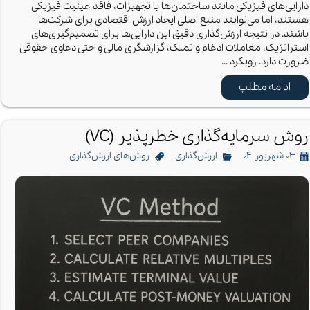
دارایی‌های فیزیکی مانند ساختمان‌ها یا تجهیزات، فاقد عینیت فیزیکی
هستند، اما می‌توانند منبع اصلی ایجاد ارزش اقتصادی برای شرکت‌ها
باشند. در نتیجه ارزش‌گذاری دقیق این دارایی‌ها برای تصمیم‌گیری‌های
استراتژیک، معاملات ادغام و تملک، گزارشگری مالی و حتی دعاوی حقوقی
ضرورت دارد. رویکرد …
ادامه مطلب
روش سرمایه‌گذاری خطر‌پذیر (VC)
۰۳ شهریور ۰۴
ارزش‌گذاری
روش‌های ارزش‌گذاری