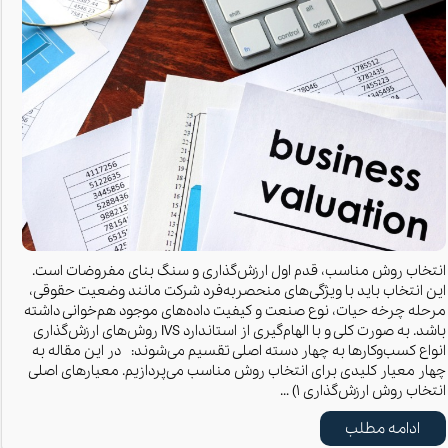
انتخاب روش مناسب، قدم اول ارزش‌گذاری و سنگ بنای مفروضات است.
این انتخاب باید با ویژگی‌های منحصربه‌فرد شرکت مانند وضعیت حقوقی،
مرحله چرخه حیات، نوع صنعت و کیفیت داده‌های موجود هم‌خوانی داشته
باشد. به صورت کلی و با الهام‌گیری از استاندارد IVS روش‌های ارزش‌گذاری
انواع کسب‌وکارها به چهار دسته اصلی تقسیم می‌شوند: در این مقاله به
چهار معیار کلیدی برای انتخاب روش مناسب می‌پردازیم. معیارهای اصلی
انتخاب روش ارزش‌گذاری ۱) …
ادامه مطلب