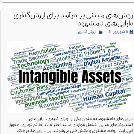
روش‌های مبتنی بر درآمد برای ارزش‌گذاری
دارایی‌های نامشهود
۱۱ شهریور ۰۴
ارزش‌گذاری
دارایی‌های نامشهود، به عنوان یکی از اجزای کلیدی دارایی‌های
کسب‌وکارهای مدرن، شامل مواردی مانند اختراعات، علائم تجاری، حقوق
کپی‌رایت، روابط مشتری و دانش فنی می‌شوند. این دارایی‌ها، برخلاف